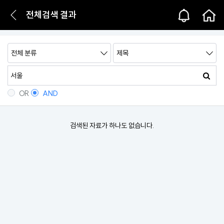
전체검색 결과
OR
AND
검색된 자료가 하나도 없습니다.