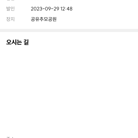
발인
2023-09-29 12:48
장지
공유추모공원
오시는 길