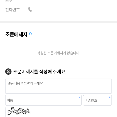
주소
전화번호
조문메세지
0
작성된 조문메세지가 없습니다.
조문메세지를 작성해 주세요.